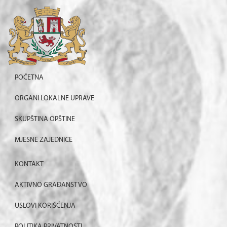
POČETNA
ORGANI LOKALNE UPRAVE
SKUPŠTINA OPŠTINE
MJESNE ZAJEDNICE
KONTAKT
AKTIVNO GRAĐANSTVO
USLOVI KORIŠĆENJA
POLITIKA PRIVATNOSTI